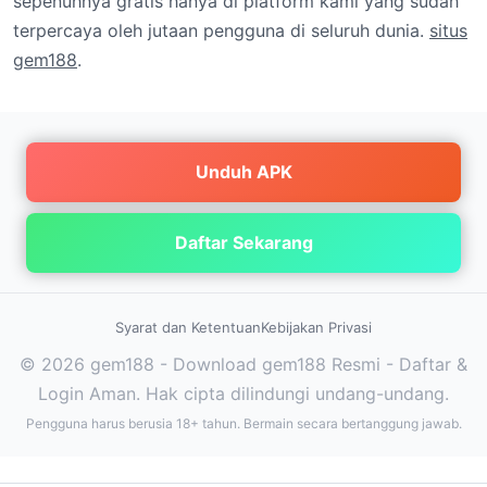
sepenuhnya gratis hanya di platform kami yang sudah
terpercaya oleh jutaan pengguna di seluruh dunia.
situs
gem188
.
Unduh APK
Daftar Sekarang
Syarat dan Ketentuan
Kebijakan Privasi
© 2026 gem188 - Download gem188 Resmi - Daftar &
Login Aman. Hak cipta dilindungi undang-undang.
Pengguna harus berusia 18+ tahun. Bermain secara bertanggung jawab.