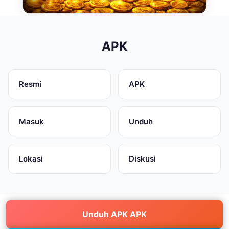
APK
Resmi
APK
Masuk
Unduh
Lokasi
Diskusi
Unduh APK APK